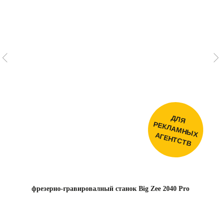
связаться с нами
фрезерно-гравировалный станок Big Zee 2040 Pro