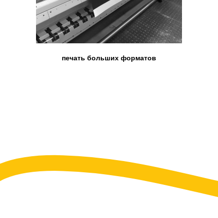
печать больших форматов
Наша команда — это люди,
проверенные временем.