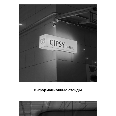
информационные стенды
Опыт
Качество
Индивидуальный