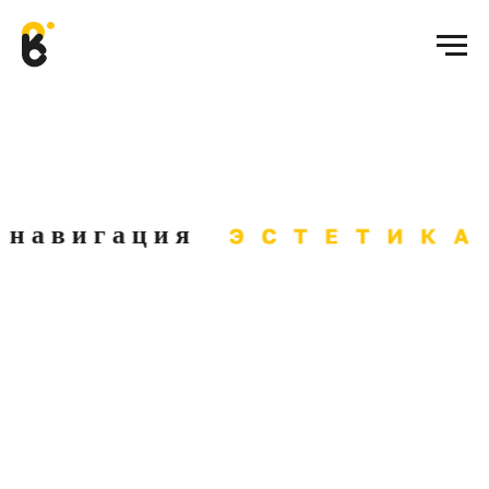
навигация